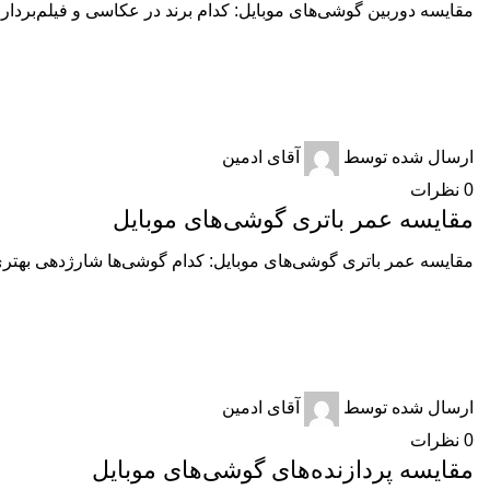
مقایسه دوربین گوشی‌های موبایل: کدام برند در عکاسی و فیلم‌بردار
گوشی های موبایل
ارسال شده توسط
آقای ادمین
0
نظرات
مقایسه عمر باتری گوشی‌های موبایل
مقایسه عمر باتری گوشی‌های موبایل: کدام گوشی‌ها شارژدهی بهتری د
گوشی های موبایل
ارسال شده توسط
آقای ادمین
0
نظرات
مقایسه پردازنده‌های گوشی‌های موبایل