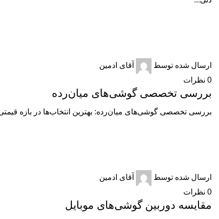
گوشی های موبایل
ارسال شده توسط
آقای ادمین
0
نظرات
بررسی تخصصی گوشی‌های میان‌رده
بررسی تخصصی گوشی‌های میان‌رده: بهترین انتخاب‌ها در بازه قیمتی 5 تا 10 میلیون تومان بررسی تخصصی گوشی‌های میان‌رده ، بازار گوشی‌های میان.
گوشی های موبایل
ارسال شده توسط
آقای ادمین
0
نظرات
مقایسه دوربین گوشی‌های موبایل