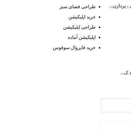
 پردازن...
طراحی فضای سبز
خرید اپلیکیشن
طراحی اپلیکیشن
اپلیکیشن آماده
خرید فایروال سوفوس
 ک...