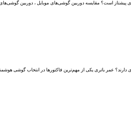
ی پیشتاز است؟ مقایسه دوربین گوشی‌های موبایل ، دوربین گوشی‌های مو
ارند؟ عمر باتری یکی از مهم‌ترین فاکتورها در انتخاب گوشی هوشمند 