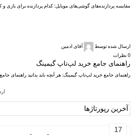
مقایسه پردازنده‌های گوشی‌های موبایل: کدام پردازنده برای بازی و 
لپ‌تاپ‌های گیمینگ
ارسال شده توسط
آقای ادمین
0
نظرات
راهنمای جامع خرید لپ‌تاپ گیمینگ
راهنمای جامع خرید لپ‌تاپ گیمینگ: هر آنچه باید بدانید راهنمای جامع
ار
آخرین رپورتاژها
رپورتاژ
17