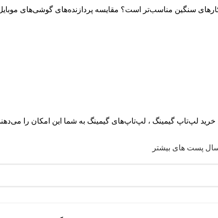
کارهای سنگین مناسب‌تر است؟ مقایسه پردازنده‌های گوشی‌های موبایل ،
 خرید لپ‌تاپ گیمینگ ، لپ‌تاپ‌های گیمینگ به شما این امکان را می‌دهند
سال پست های بیشتر