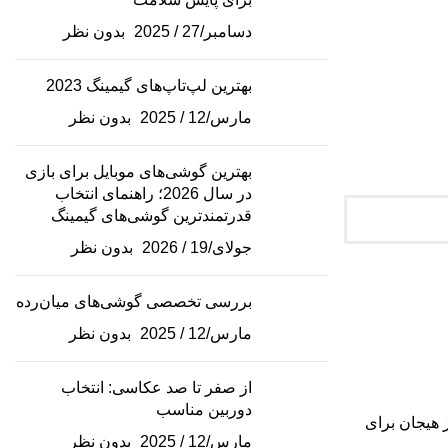
دسامبر/27 / 2025
بدون نظر
بهترین لپ‌تاپ‌های گیمینگ 2023
مارس/12 / 2025
بدون نظر
بهترین گوشی‌های موبایل برای بازی
در سال 2026؛ راهنمای انتخاب
قدرتمندترین گوشی‌های گیمینگ
جولای/19 / 2026
بدون نظر
بررسی تخصصی گوشی‌های میان‌رده
مارس/12 / 2025
بدون نظر
از صفر تا صد عکاسی: انتخاب
دوربین مناسب
مداران 2023: کدام گوشی ارزش خرید دارد؟ ، سال 2023 سالی پر از هیجان برای
مارس/12 / 2025
بدون نظر