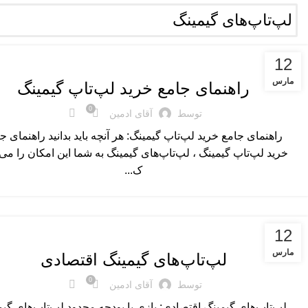
لپ‌تاپ‌های گیمینگ
لپ‌تاپ‌های گیمینگ
12
مارس
راهنمای جامع خرید لپ‌تاپ گیمینگ
0
توسط
آقای ادمین
راهنمای جامع خرید لپ‌تاپ گیمینگ: هر آنچه باید بدانید راهنمای ج
خرید لپ‌تاپ گیمینگ ، لپ‌تاپ‌های گیمینگ به شما این امکان را می‌
ک...
لپ‌تاپ‌های گیمینگ
12
مارس
لپ‌تاپ‌های گیمینگ اقتصادی
0
توسط
آقای ادمین
لپ‌تاپ‌های گیمینگ اقتصادی: بازی با بودجه محدود لپ‌تاپ‌های گی