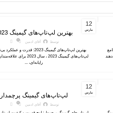
لپ‌تاپ‌های گیمینگ
12
مارس
بهترین لپ‌تاپ‌های گیمینگ 2023
0
توسط
آقای ادمین
امع
بهترین لپ‌تاپ‌های گیمینگ 2023: قدرت و ع
دهند
لپ‌تاپ‌های گیمینگ 2023 ، سال 2023 بر
رایانه‌ای، ...
لپ‌تاپ‌های گیمینگ
12
مارس
لپ‌تاپ‌های گیمینگ پرچمدار
0
توسط
آقای ادمین
مینگ
لپ‌تاپ‌های گیمینگ پرچمدار: اوج قدرت و کیفیت لپ‌تاپ