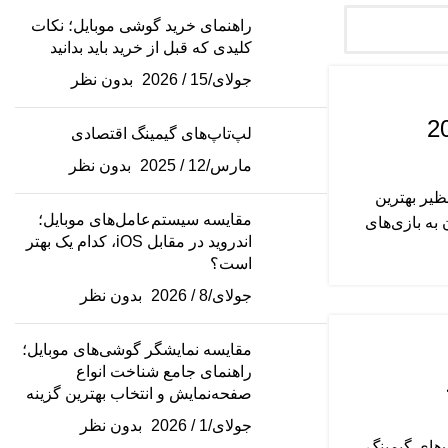
راهنمای خرید گوشی موبایل؛ نکات
کلیدی که قبل از خرید باید بدانید
جولای/15 / 2026
بدون نظر
لپ‌تاپ‌های گیمینگ اقتصادی
مارس/12 / 2025
بدون نظر
ملکرد بی‌نظیر بهترین
مقایسه سیستم‌عامل‌های موبایل؛
ای علاقه‌مندان به بازی‌های
اندروید در مقابل iOS، کدام یک بهتر
است؟
جولای/8 / 2026
بدون نظر
مقایسه نمایشگر گوشی‌های موبایل؛
راهنمای جامع شناخت انواع
صفحه‌نمایش و انتخاب بهترین گزینه
جولای/1 / 2026
بدون نظر
‌های گیمینگ