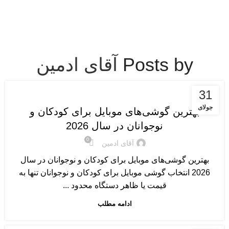
Menu
Posts by
آقای ادمین
گوشی های موبایل
31
جولای
بهترین گوشی‌های موبایل برای کودکان و
نوجوانان در سال 2026
0
آقای ادمین
بهترین گوشی‌های موبایل برای کودکان و نوجوانان در سال
2026 انتخاب گوشی موبایل برای کودکان و نوجوانان تنها به
قیمت یا ظاهر دستگاه محدود ...
ادامه مطلب