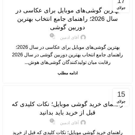
17
جولای
بهترین گوشی‌های موبایل برای عکاسی در
سال 2026؛ راهنمای جامع انتخاب بهترین
دوربین گوشی
0
آقای ادمین
بهترین گوشی‌های موبایل برای عکاسی در سال 2026؛
راهنمای جامع انتخاب بهترین دوربین گوشی در سال 2026
رقابت میان تولیدکنندگان گوشی‌های هوش...
ادامه مطلب
گوشی های موبایل
15
جولای
راهنمای خرید گوشی موبایل؛ نکات کلیدی که
قبل از خرید باید بدانید
0
آقای ادمین
راهنمای خرید گوشی موبایل؛ نکات کلیدی که قبل از خرید