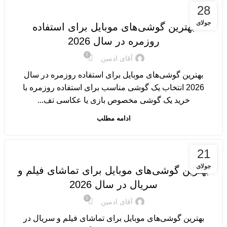
گوشی های موبایل
28
جولای
بهترین گوشی‌های موبایل برای استفاده
روزمره در سال 2026
0
آقای ادمین
بهترین گوشی‌های موبایل برای استفاده روزمره در سال
2026 انتخاب یک گوشی مناسب برای استفاده روزمره با
خرید یک گوشی مخصوص بازی یا عکاسی تف...
ادامه مطلب
گوشی های موبایل
21
جولای
بهترین گوشی‌های موبایل برای تماشای فیلم و
سریال در سال 2026
0
آقای ادمین
بهترین گوشی‌های موبایل برای تماشای فیلم و سریال در