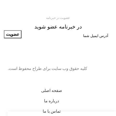
عضویت در خبرنامه
در خبرنامه عضو شوید
کلیه حقوق وب سایت برای طراح محفوظ است.
صفحه اصلی
درباره ما
تماس با ما