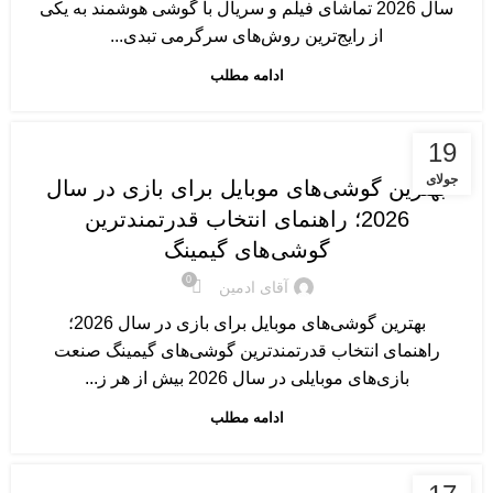
سال 2026 تماشای فیلم و سریال با گوشی هوشمند به یکی
از رایج‌ترین روش‌های سرگرمی تبدی...
ادامه مطلب
گوشی های موبایل
19
جولای
بهترین گوشی‌های موبایل برای بازی در سال
2026؛ راهنمای انتخاب قدرتمندترین
گوشی‌های گیمینگ
0
آقای ادمین
بهترین گوشی‌های موبایل برای بازی در سال 2026؛
راهنمای انتخاب قدرتمندترین گوشی‌های گیمینگ صنعت
بازی‌های موبایلی در سال 2026 بیش از هر ز...
ادامه مطلب
گوشی های موبایل