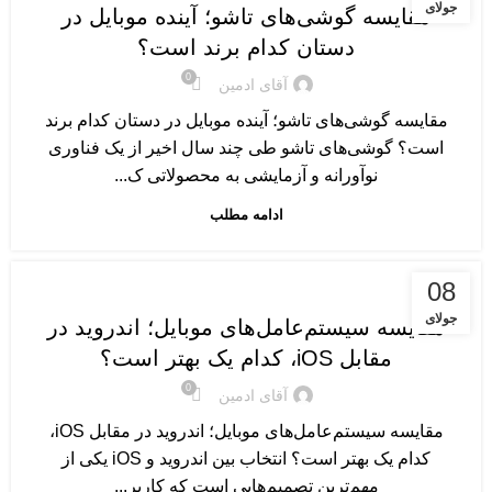
جولای
مقایسه گوشی‌های تاشو؛ آینده موبایل در
دستان کدام برند است؟
0
آقای ادمین
مقایسه گوشی‌های تاشو؛ آینده موبایل در دستان کدام برند
است؟ گوشی‌های تاشو طی چند سال اخیر از یک فناوری
نوآورانه و آزمایشی به محصولاتی ک...
ادامه مطلب
گوشی های موبایل
08
جولای
مقایسه سیستم‌عامل‌های موبایل؛ اندروید در
مقابل iOS، کدام یک بهتر است؟
0
آقای ادمین
مقایسه سیستم‌عامل‌های موبایل؛ اندروید در مقابل iOS،
کدام یک بهتر است؟ انتخاب بین اندروید و iOS یکی از
مهم‌ترین تصمیم‌هایی است که کاربر...