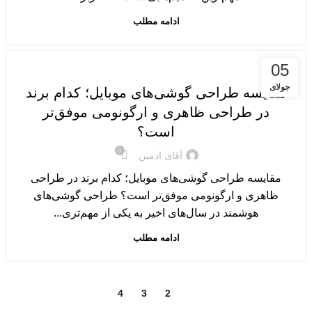
ادامه مطلب
گوشی های موبایل
05
جولای
مقایسه طراحی گوشی‌های موبایل؛ کدام برند
در طراحی ظاهری و ارگونومی موفق‌تر
است؟
0
آقای ادمین
مقایسه طراحی گوشی‌های موبایل؛ کدام برند در طراحی
ظاهری و ارگونومی موفق‌تر است؟ طراحی گوشی‌های
هوشمند در سال‌های اخیر به یکی از مهم‌تری...
ادامه مطلب
4
3
2
1