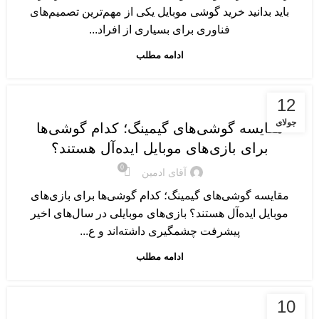
باید بدانید خرید گوشی موبایل یکی از مهم‌ترین تصمیم‌های
فناوری برای بسیاری از افراد...
ادامه مطلب
گوشی های موبایل
12
جولای
مقایسه گوشی‌های گیمینگ؛ کدام گوشی‌ها
برای بازی‌های موبایل ایده‌آل هستند؟
0
آقای ادمین
مقایسه گوشی‌های گیمینگ؛ کدام گوشی‌ها برای بازی‌های
موبایل ایده‌آل هستند؟ بازی‌های موبایلی در سال‌های اخیر
پیشرفت چشمگیری داشته‌اند و ع...
ادامه مطلب
گوشی های موبایل
10