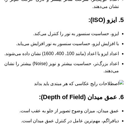
نشان می‌دهند.
5. ایزو (ISO):
ایزو، حساسیت سنسور به نور را کنترل می‌کند.
با افزایش ایزو، حساسیت سنسور به نور افزایش می‌یابد.
اعداد ایزو با اعداد (مانند 100، 400، 1600) نشان داده می‌شوند.
اعداد بزرگ‌تر، حساسیت بیشتر و نویز (Noise) بیشتر را نشان
می‌دهند.
6. عمق میدان (Depth of Field):
عمق میدان، میزان وضوح تصویر از جلو به عقب است.
دیافراگم، مهم‌ترین عامل در کنترل عمق میدان است.