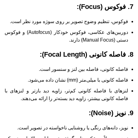
7. فوکوس (Focus):
فوکوس، تنظیم وضوح تصویر بر روی سوژه مورد نظر است.
دوربین‌های عکاسی، فوکوس خودکار (Autofocus) و فوکوس
دستی (Manual Focus) دارند.
8. فاصله کانونی (Focal Length):
فاصله کانونی، فاصله بین لنز و سنسور است.
فاصله کانونی با میلی‌متر (mm) نشان داده می‌شود.
لنزهای با فاصله کانونی کم‌تر، زاویه دید بازتر و لنزهای با
فاصله کانونی بیشتر، زاویه دید بسته‌تر را ارائه می‌دهند.
9. نویز (Noise):
نویز، دانه‌های رنگی یا روشنایی ناخواسته در تصویر است.