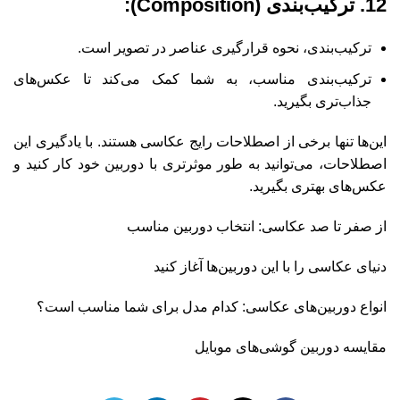
12. ترکیب‌بندی (Composition):
ترکیب‌بندی، نحوه قرارگیری عناصر در تصویر است.
ترکیب‌بندی مناسب، به شما کمک می‌کند تا عکس‌های
جذاب‌تری بگیرید.
این‌ها تنها برخی از اصطلاحات رایج عکاسی هستند. با یادگیری این
اصطلاحات، می‌توانید به طور موثرتری با دوربین خود کار کنید و
عکس‌های بهتری بگیرید.
از صفر تا صد عکاسی: انتخاب دوربین مناسب
دنیای عکاسی را با این دوربین‌ها آغاز کنید
انواع دوربین‌های عکاسی: کدام مدل برای شما مناسب است؟
مقایسه دوربین گوشی‌های موبایل