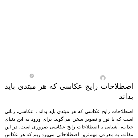
Menu
دوربین‌های عکاسی
اصطلاحات رایج عکاسی که
هر مبتدی باید بداند
0
در مارس/12 / 2025
آقای ادمین
اصطلاحات رایج عکاسی که هر مبتدی باید
بداند
اصطلاحات رایج عکاسی که هر مبتدی باید بداند ، عکاسی، زبانی
است که با نور و تصویر سخن می‌گوید. برای ورود به این دنیای
جذاب، آشنایی با اصطلاحات رایج عکاسی ضروری است. در این
مقاله، به معرفی مهم‌ترین اصطلاحاتی می‌پردازیم که هر عکاس