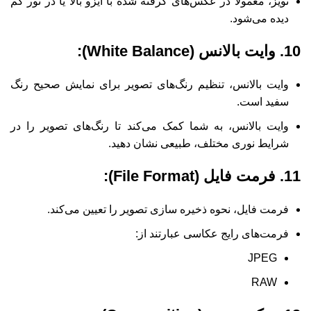
نویز، معمولاً در عکس‌های گرفته شده با ایزو بالا یا در نور کم
دیده می‌شود.
10. وایت بالانس (White Balance):
وایت بالانس، تنظیم رنگ‌های تصویر برای نمایش صحیح رنگ
سفید است.
وایت بالانس، به شما کمک می‌کند تا رنگ‌های تصویر را در
شرایط نوری مختلف، طبیعی نشان دهید.
11. فرمت فایل (File Format):
فرمت فایل، نحوه ذخیره سازی تصویر را تعیین می‌کند.
فرمت‌های رایج عکاسی عبارتند از:
JPEG
RAW