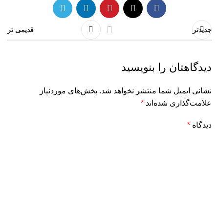
جدیدتر
قدیمی تر
دیدگاهتان را بنویسید
نشانی ایمیل شما منتشر نخواهد شد.
بخش‌های موردنیاز
علامت‌گذاری شده‌اند
*
دیدگاه
*