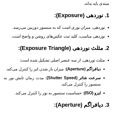
مبتدی باید بداند.
1. نوردهی (Exposure):
نوردهی، میزان نوری است که به سنسور دوربین می‌رسد.
نوردهی مناسب، کلید ثبت عکس‌های روشن و واضح است.
2. مثلث نوردهی (Exposure Triangle):
مثلث نوردهی، از سه عنصر اصلی تشکیل شده است:
دیافراگم (Aperture):
میزان باز شدن لنز را کنترل می‌کند.
سرعت شاتر (Shutter Speed):
مدت زمان تابش نور به
سنسور را کنترل می‌کند.
ایزو (ISO):
حساسیت سنسور به نور را کنترل می‌کند.
3. دیافراگم (Aperture):