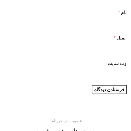
نام
*
ایمیل
*
وب‌ سایت
عضویت در خبرنامه