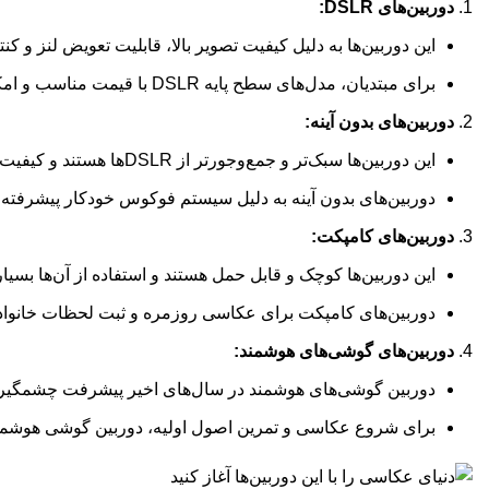
دوربین‌های DSLR:
این دوربین‌ها به دلیل کیفیت تصویر بالا، قابلیت تعویض لنز و 
برای مبتدیان، مدل‌های سطح پایه DSLR با قیمت مناسب و امکانات کافی وجود دارد.
دوربین‌های بدون آینه:
این دوربین‌ها سبک‌تر و جمع‌وجورتر از DSLRها هستند و کیفیت تصویر مشابهی ارائه می‌دهند.
دوربین‌های بدون آینه به دلیل سیستم فوکوس خودکار پیشرفته و 
دوربین‌های کامپکت:
این دوربین‌ها کوچک و قابل حمل هستند و استفاده از آن‌ها بسی
دوربین‌های کامپکت برای عکاسی روزمره و ثبت لحظات خانوا
دوربین‌های گوشی‌های هوشمند:
دوربین گوشی‌های هوشمند در سال‌های اخیر پیشرفت چشمگیری دا
برای شروع عکاسی و تمرین اصول اولیه، دوربین گوشی هوشمند 