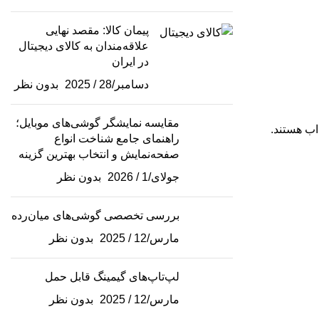
پیمان کالا: مقصد نهایی
علاقه‌مندان به کالای دیجیتال
در ایران
دسامبر/28 / 2025
بدون نظر
مقایسه نمایشگر گوشی‌های موبایل؛
اب هستند.
راهنمای جامع شناخت انواع
صفحه‌نمایش و انتخاب بهترین گزینه
جولای/1 / 2026
بدون نظر
بررسی تخصصی گوشی‌های میان‌رده
مارس/12 / 2025
بدون نظر
لپ‌تاپ‌های گیمینگ قابل حمل
مارس/12 / 2025
بدون نظر