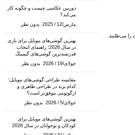
دوربین عکاسی چیست و چگونه کار
می‌کند؟
مارس/12 / 2025
بدون نظر
را می‌طلبند.
بهترین گوشی‌های موبایل برای بازی
در سال 2026؛ راهنمای انتخاب
قدرتمندترین گوشی‌های گیمینگ
جولای/19 / 2026
بدون نظر
مقایسه طراحی گوشی‌های موبایل؛
کدام برند در طراحی ظاهری و
ارگونومی موفق‌تر است؟
جولای/5 / 2026
بدون نظر
بهترین گوشی‌های موبایل برای
کودکان و نوجوانان در سال 2026