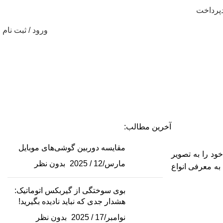
پرداخت
ورود / ثبت نام
از کنید
آخرین مطالب:
مقایسه دوربین گوشی‌های موبایل
ود را به تصویر
مارس/12 / 2025
بدون نظر
 به معرفی انواع
بوی سوختگی از گیربکس اتوماتیک:
هشدار جدی که نباید نادیده بگیرید!
نوامبر/17 / 2025
بدون نظر