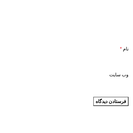
نام
*
وب‌ سایت