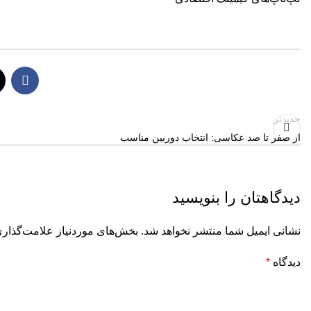
جدیدتر
از صفر تا صد عکاسی: انتخاب دوربین مناسب
دیدگاهتان را بنویسید
نشانی ایمیل شما منتشر نخواهد شد.
بخش‌های موردنیاز علامت‌گذاری
دیدگاه
*