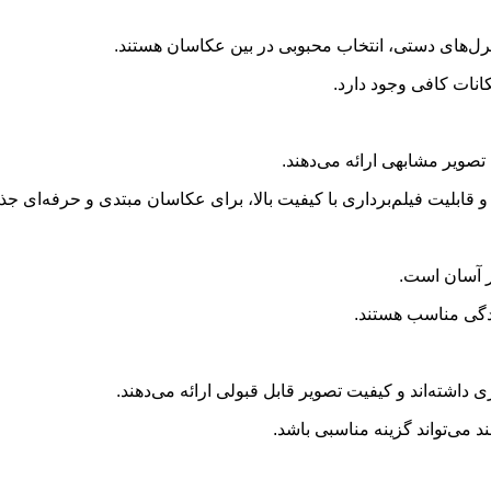
کنترل‌های دستی، انتخاب محبوبی در بین عکاسان هستند.
قابلیت فیلم‌برداری با کیفیت بالا، برای عکاسان مبتدی و حرفه‌ای جذ
ار آسان است.
دگی مناسب هستند.
شته‌اند و کیفیت تصویر قابل قبولی ارائه می‌دهند.
می‌تواند گزینه مناسبی باشد.