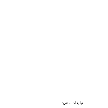
تبلیغات متنی: