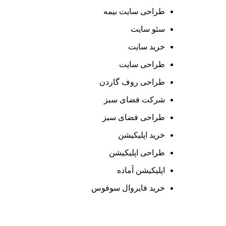
طراحی سایت بیمه
سئو سایت
خرید سایت
طراحی سایت
طراحی روف گاردن
شرکت فضای سبز
طراحی فضای سبز
خرید اپلیکیشن
طراحی اپلیکیشن
اپلیکیشن آماده
خرید فایروال سوفوس