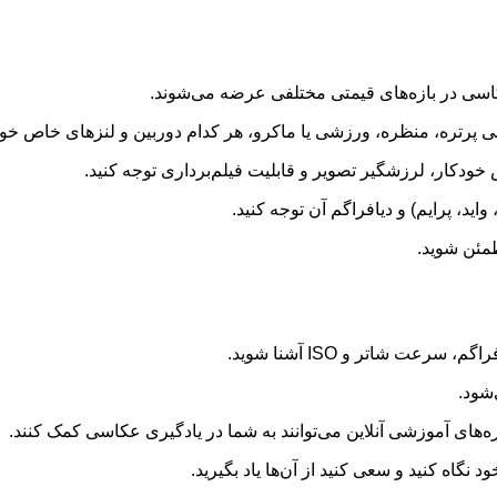
اسی در بازه‌های قیمتی مختلفی عرضه می‌شوند.
ی پرتره، منظره، ورزشی یا ماکرو، هر کدام دوربین و لنزهای خاص خود 
خودکار، لرزشگیر تصویر و قابلیت فیلم‌برداری توجه کنید.
اید، پرایم) و دیافراگم آن توجه کنید.
طمئن شوید.
رعت شاتر و ISO آشنا شوید.
شود.
ه‌های آموزشی آنلاین می‌توانند به شما در یادگیری عکاسی کمک کنند.
گاه کنید و سعی کنید از آن‌ها یاد بگیرید.