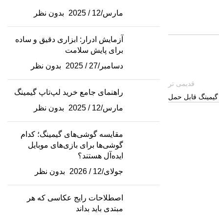
مارس/12 / 2025
بدون نظر
آزمایش ادرار: ابزاری دقیق و ساده
برای پایش سلامت
دسامبر/27 / 2025
بدون نظر
قدیمی تر
راهنمای جامع خرید لپ‌تاپ گیمینگ
 گیمینگ قابل حمل
مارس/12 / 2025
بدون نظر
مقایسه گوشی‌های گیمینگ؛ کدام
گوشی‌ها برای بازی‌های موبایل
ایده‌آل هستند؟
جولای/12 / 2026
بدون نظر
اصطلاحات رایج عکاسی که هر
مبتدی باید بداند