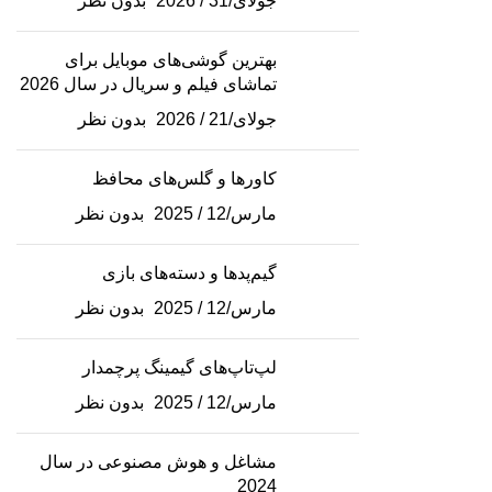
جولای/31 / 2026
بدون نظر
بهترین گوشی‌های موبایل برای
تماشای فیلم و سریال در سال 2026
جولای/21 / 2026
بدون نظر
کاورها و گلس‌های محافظ
مارس/12 / 2025
بدون نظر
گیم‌پدها و دسته‌های بازی
مارس/12 / 2025
بدون نظر
لپ‌تاپ‌های گیمینگ پرچمدار
مارس/12 / 2025
بدون نظر
مشاغل و هوش مصنوعی در سال
2024