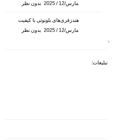
مارس/12 / 2025
بدون نظر
هندزفری‌های بلوتوثی با کیفیت
مارس/12 / 2025
بدون نظر
تبلیغات: