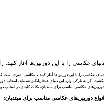
دنیای عک
دنیای عکاسی را با این دوربین‌ها آغاز کنید: ر
دنیای عکاسی را با این دوربین‌ها آغاز کنید ، عکاسی، هنری است 
بکشید. اگر به تازگی وارد این دنیای هیجان‌انگیز شده‌اید، انتخاب د
دوربین‌های عکاسی مناسب برای مبتدیان، نکات کلیدی در انتخاب دور
انواع دوربین‌های عکاسی مناسب برای مبتدیان: