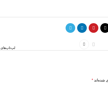
لپ‌تاپ‌های
 شده‌اند
*