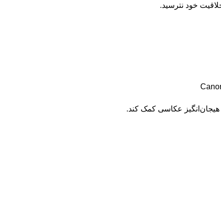
خلاقیت خود نترسید.
 هیجان‌انگیز عکاسی کمک کند.