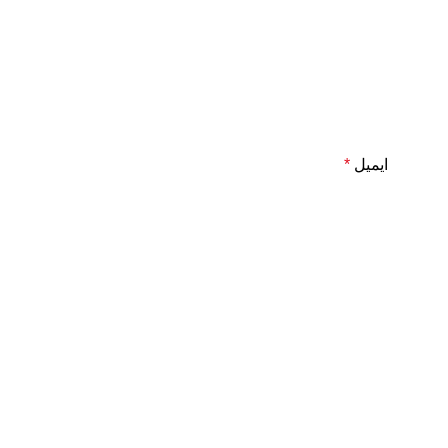
ایمیل
*