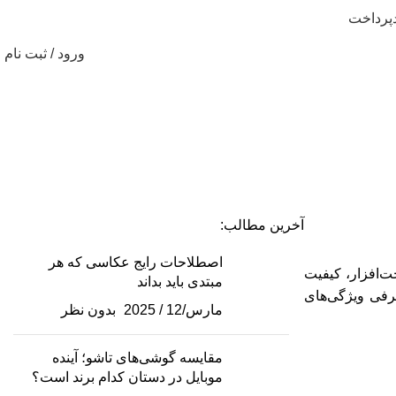
پرداخت
ورود / ثبت نام
آخرین مطالب:
اصطلاحات رایج عکاسی که هر
خت‌افزار، کیفیت
مبتدی باید بداند
عرفی ویژگی‌های
مارس/12 / 2025
بدون نظر
مقایسه گوشی‌های تاشو؛ آینده
موبایل در دستان کدام برند است؟