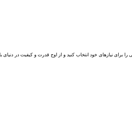
را برای نیازهای خود انتخاب کنید و از اوج قدرت و کیفیت در دنیای باز