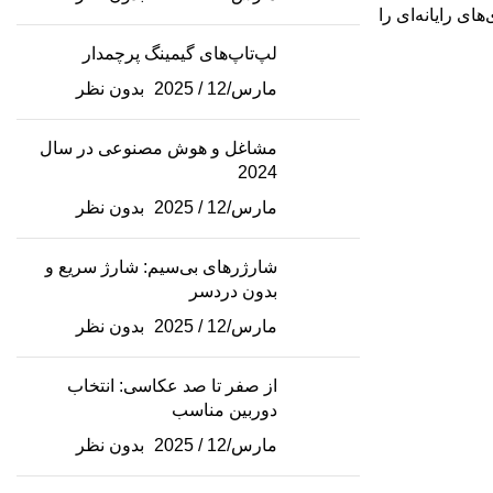
ی کامل از بازی‌های رایانه‌ای را
لپ‌تاپ‌های گیمینگ پرچمدار
مارس/12 / 2025
بدون نظر
مشاغل و هوش مصنوعی در سال
2024
مارس/12 / 2025
بدون نظر
شارژرهای بی‌سیم: شارژ سریع و
بدون دردسر
مارس/12 / 2025
بدون نظر
از صفر تا صد عکاسی: انتخاب
دوربین مناسب
مارس/12 / 2025
بدون نظر