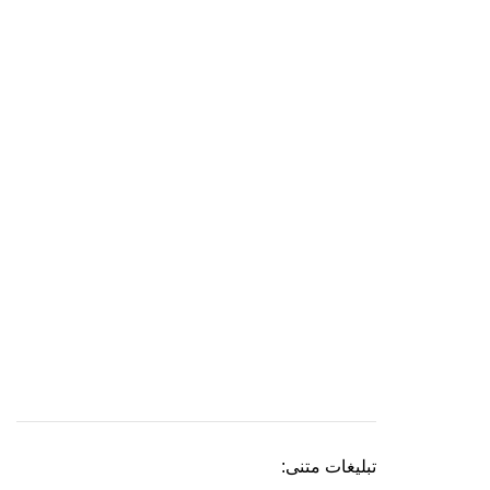
تبلیغات متنی: