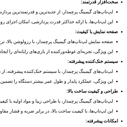
سخت‌افزار قدرتمند:
لپ‌تاپ‌های گیمینگ پرچمدار، از جدیدترین و قدرتمندترین پردازند
این لپ‌تاپ‌ها، با ارائه حداکثر قدرت پردازشی، امکان اجرای رو
صفحه نمایش با کیفیت:
صفحه نمایش لپ‌تاپ‌های گیمینگ پرچمدار، با رزولوشن بالا، نرخ
این ویژگی، تجربه‌ای غوطه‌ورکننده از بازی‌های رایانه‌ای را ایجاد
سیستم خنک‌کننده پیشرفته:
لپ‌تاپ‌های گیمینگ پرچمدار، با سیستم خنک‌کننده پیشرفته، از
این ویژگی، عملکرد پایدار و طول عمر بیشتر دستگاه را تضمین 
طراحی و کیفیت ساخت بالا:
لپ‌تاپ‌های گیمینگ پرچمدار، با طراحی زیبا و مواد اولیه با کی
این لپ‌تاپ‌ها، با کیفیت ساخت بالا، در برابر ضربه و فشار مقاو
امکانات پیشرفته: