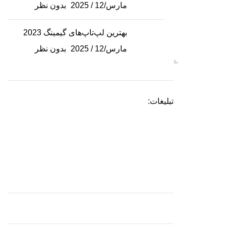
مارس/12 / 2025
بدون نظر
بهترین لپ‌تاپ‌های گیمینگ 2023
مارس/12 / 2025
بدون نظر
تبلیغات: