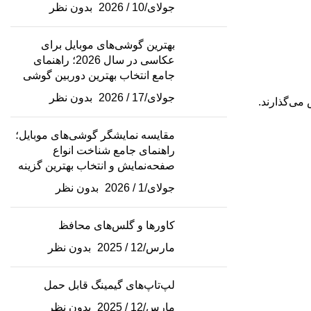
جولای/10 / 2026
بدون نظر
بهترین گوشی‌های موبایل برای
عکاسی در سال 2026؛ راهنمای
جامع انتخاب بهترین دوربین گوشی
جولای/17 / 2026
بدون نظر
می‌گذارند.
مقایسه نمایشگر گوشی‌های موبایل؛
راهنمای جامع شناخت انواع
صفحه‌نمایش و انتخاب بهترین گزینه
جولای/1 / 2026
بدون نظر
کاورها و گلس‌های محافظ
مارس/12 / 2025
بدون نظر
لپ‌تاپ‌های گیمینگ قابل حمل
مارس/12 / 2025
بدون نظر