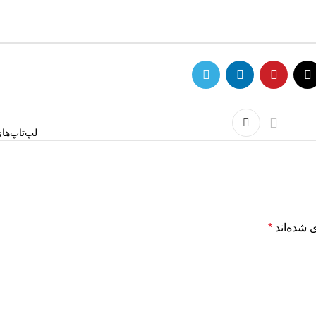
لپ‌تاپ‌ها
 شده‌اند
*