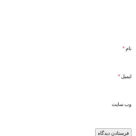
نام
*
ایمیل
*
وب‌ سایت