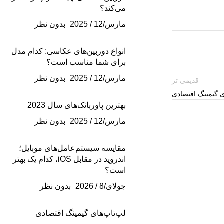
می‌کند؟
مارس/12 / 2025
بدون نظر
انواع دوربین‌های عکاسی: کدام مدل
برای شما مناسب است؟
مارس/12 / 2025
بدون نظر
قدیمی تر
ی گیمینگ اقتصادی
بهترین پاوربانک‌های سال 2023
مارس/12 / 2025
بدون نظر
مقایسه سیستم‌عامل‌های موبایل؛
اندروید در مقابل iOS، کدام یک بهتر
است؟
جولای/8 / 2026
بدون نظر
لپ‌تاپ‌های گیمینگ اقتصادی