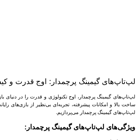
ل
لپ‌تاپ‌های گیمینگ پرچمدار: اوج قدرت و کی
لپ‌تاپ‌های گیمینگ پرچمدار، اوج تکنولوژی و قدرت را در دنیای بازی‌
ساخت بالا و امکانات پیشرفته، تجربه‌ای بی‌نظیر از بازی‌های رایا
لپ‌تاپ‌های گیمینگ پرچمدار می‌پردازیم.
ویژگی‌های لپ‌تاپ‌های گیمینگ پرچمدار: