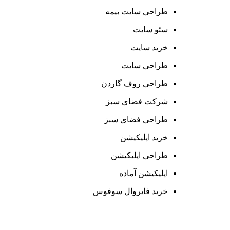
طراحی سایت بیمه
سئو سایت
خرید سایت
طراحی سایت
طراحی روف گاردن
شرکت فضای سبز
طراحی فضای سبز
خرید اپلیکیشن
طراحی اپلیکیشن
اپلیکیشن آماده
خرید فایروال سوفوس