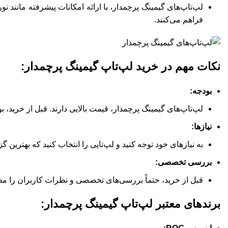
فراهم می‌کنند.
نکات مهم در خرید لپ‌تاپ گیمینگ پرچمدار:
بودجه:
لپ‌تاپ‌های گیمینگ پرچمدار، قیمت بالایی دارند. قبل از خرید،
نیازها:
به نیازهای خود توجه کنید و لپ‌تاپی را انتخاب کنید که بهترین گز
بررسی تخصصی:
قبل از خرید، حتماً بررسی‌های تخصصی و نظرات کاربران را مطا
برندهای معتبر لپ‌تاپ گیمینگ پرچمدار: