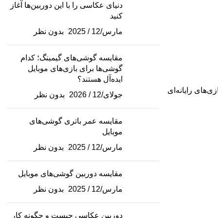
دنیای عکاسی را با این دوربین‌ها آغاز
کنید
مارس/12 / 2025
بدون نظر
مقایسه گوشی‌های گیمینگ؛ کدام
گوشی‌ها برای بازی‌های موبایل
ایده‌آل هستند؟
ی‌های رایانه‌ای
جولای/12 / 2026
بدون نظر
مقایسه عمر باتری گوشی‌های
موبایل
مارس/12 / 2025
بدون نظر
مقایسه دوربین گوشی‌های موبایل
مارس/12 / 2025
بدون نظر
دوربین عکاسی چیست و چگونه کار