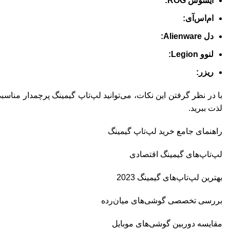
ایسوس ROG:
ام‌اس‌آی:
دل Alienware:
لنوو Legion:
ریزر:
با در نظر گرفتن این نکات، می‌توانید لپ‌تاپ گیمینگ پرچمدار مناسبی 
لذت ببرید.
راهنمای جامع خرید لپ‌تاپ گیمینگ
لپ‌تاپ‌های گیمینگ اقتصادی
بهترین لپ‌تاپ‌های گیمینگ 2023
بررسی تخصصی گوشی‌های میان‌رده
مقایسه دوربین گوشی‌های موبایل