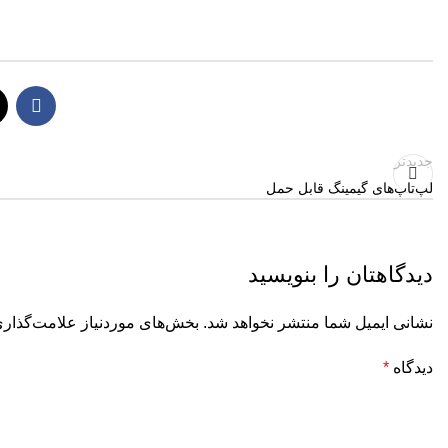
جدیدتر
لپ‌تاپ‌های گیمینگ قابل حمل
دیدگاهتان را بنویسید
نشانی ایمیل شما منتشر نخواهد شد.
بخش‌های موردنیاز علامت‌گذاری
دیدگاه
*