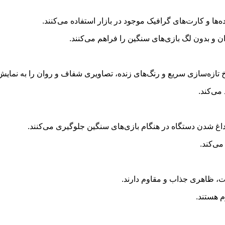
ه‌ها و کارت‌های گرافیک موجود در بازار استفاده می‌کنند.
ان و بدون لگ بازی‌های سنگین را فراهم می‌کنند.
 تازه‌سازی سریع و رنگ‌های زنده، تصاویری شفاف و روان را به نمایش 
 می‌کند.
 داغ شدن دستگاه در هنگام بازی‌های سنگین جلوگیری می‌کنند.
می‌کند.
فیت، ظاهری جذاب و مقاوم دارند.
م هستند.