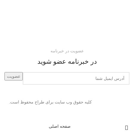
عضویت در خبرنامه
در خبرنامه عضو شوید
کلیه حقوق وب سایت برای طراح محفوظ است.
صفحه اصلی